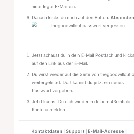
hinterlegte E-Mail ein.
Danach klicks du noch auf den Button:
Absende
Jetzt schaust du in dein E-Mail Postfach und klick
auf den Link aus der E-Mail.
Du wirst wieder auf die Seite von thegoodwillout.
weitergeleitet. Dort kannst du jetzt ein neues
Passwort vergeben.
Jetzt kannst Du dich wieder in deinem 43einhalb
Konto anmelden.
Kontaktdaten | Support | E-Mail-Adresse |