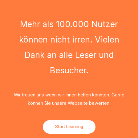
Mehr als 100.000 Nutzer
können nicht irren. Vielen
Dank an alle Leser und
Besucher.
Wir freuen uns wenn wir Ihnen helfen konnten. Gerne
können Sie unsere Webseite bewerten.
Start Learning