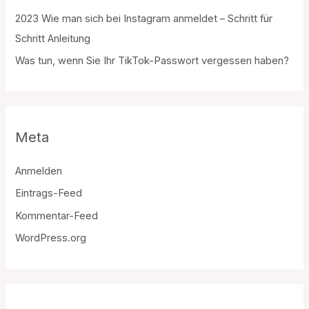
2023 Wie man sich bei Instagram anmeldet – Schritt für
Schritt Anleitung
Was tun, wenn Sie Ihr TikTok-Passwort vergessen haben?
Meta
Anmelden
Eintrags-Feed
Kommentar-Feed
WordPress.org