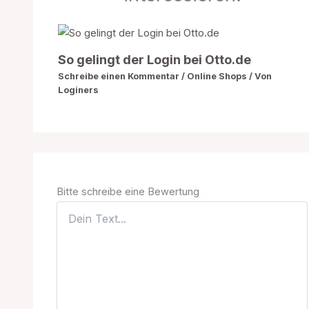
So gelingt der Login bei Otto.de
Schreibe einen Kommentar
/
Online Shops
/ Von
Loginers
Bitte schreibe eine Bewertung