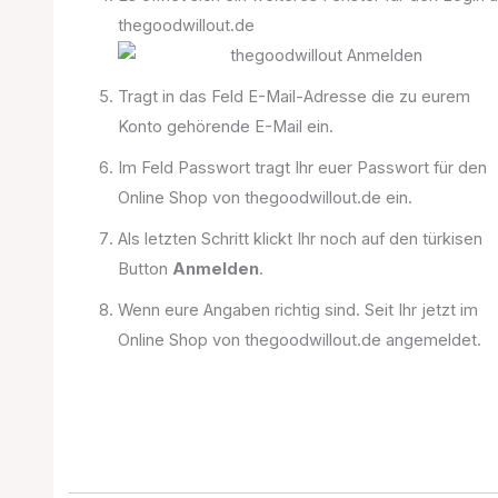
thegoodwillout.de
Tragt in das Feld E-Mail-Adresse die zu eurem
Konto gehörende E-Mail ein.
Im Feld Passwort tragt Ihr euer Passwort für den
Online Shop von thegoodwillout.de ein.
Als letzten Schritt klickt Ihr noch auf den türkisen
Button
Anmelden
.
Wenn eure Angaben richtig sind. Seit Ihr jetzt im
Online Shop von thegoodwillout.de angemeldet.