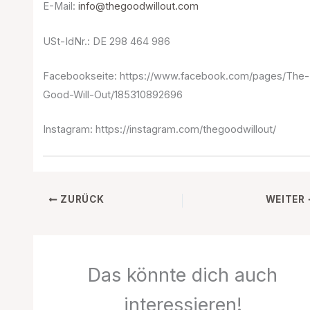
E-Mail:
info@thegoodwillout.com
USt-IdNr.: DE 298 464 986
Facebookseite: https://www.facebook.com/pages/The-
Good-Will-Out/185310892696
Instagram: https://instagram.com/thegoodwillout/
ZURÜCK
WEITER
Das könnte dich auch
interessieren!