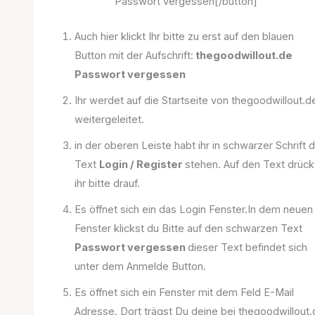
Passwort vergessen[/button]
Auch hier klickt Ihr bitte zu erst auf den blauen
Button mit der Aufschrift:
thegoodwillout.de
Passwort vergessen
Ihr werdet auf die Startseite von thegoodwillout.d
weitergeleitet.
in der oberen Leiste habt ihr in schwarzer Schrift 
Text
Login / Register
stehen. Auf den Text drück
ihr bitte drauf.
Es öffnet sich ein das Login Fenster.In dem neuen
Fenster klickst du Bitte auf den schwarzen Text
Passwort vergessen
dieser Text befindet sich
unter dem Anmelde Button.
Es öffnet sich ein Fenster mit dem Feld E-Mail
Adresse. Dort trägst Du deine bei thegoodwillout