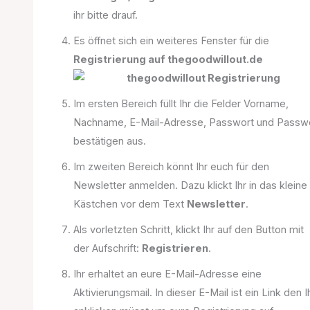
ihr bitte drauf.
Es öffnet sich ein weiteres Fenster für die
Registrierung auf thegoodwillout.de
Im ersten Bereich füllt Ihr die Felder Vorname,
Nachname, E-Mail-Adresse, Passwort und Passw
bestätigen aus.
Im zweiten Bereich könnt Ihr euch für den
Newsletter anmelden. Dazu klickt Ihr in das kleine
Kästchen vor dem Text
Newsletter
.
Als vorletzten Schritt, klickt Ihr auf den Button mit
der Aufschrift:
Registrieren
.
Ihr erhaltet an eure E-Mail-Adresse eine
Aktivierungsmail. In dieser E-Mail ist ein Link den I