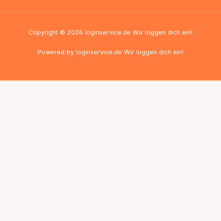
Copyright © 2026 loginservice.de Wir loggen dich ein!
Powered by loginservice.de Wir loggen dich ein!