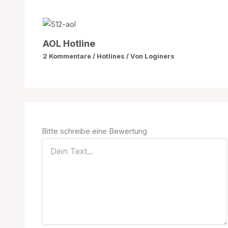
AOL Hotline
2 Kommentare
/
Hotlines
/ Von
Loginers
Bitte schreibe eine Bewertung