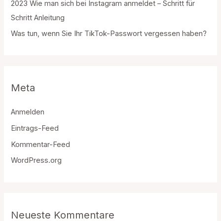
2023 Wie man sich bei Instagram anmeldet – Schritt für
Schritt Anleitung
Was tun, wenn Sie Ihr TikTok-Passwort vergessen haben?
Meta
Anmelden
Eintrags-Feed
Kommentar-Feed
WordPress.org
Neueste Kommentare