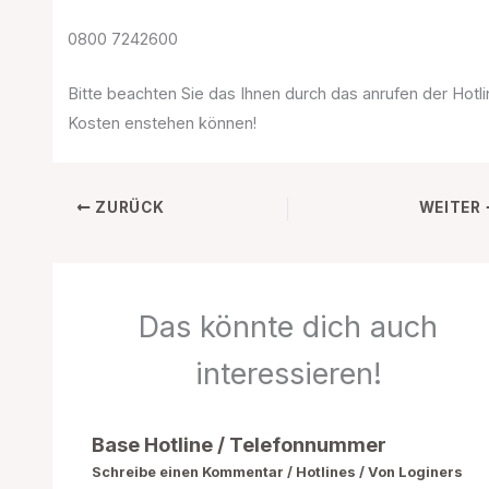
0800 7242600
Bitte beachten Sie das Ihnen durch das anrufen der Hotl
Kosten enstehen können!
ZURÜCK
WEITER
Das könnte dich auch
interessieren!
Base Hotline / Telefonnummer
Schreibe einen Kommentar
/
Hotlines
/ Von
Loginers