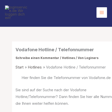
Zum
Inhalt
springen
Vodafone Hotline / Telefonnummer
Schreibe einen Kommentar
/
Hotlines
/ Von
Loginers
Start
Hotlines
Vodafone Hotline / Telefonnummer
Hier finden Sie die Telefonnummer von Vodafone.de
Sie sind auf der Suche nach der Vodafone
Hotline/Telefonnummer? Dann finden Sie hier alle Numm
die Ihnen weiter helfen können.