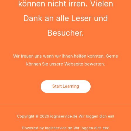
können nicht irren. Vielen
Dank an alle Leser und
Besucher.
Wir freuen uns wenn wir Ihnen helfen konnten. Gerne
können Sie unsere Webseite bewerten.
Start Learning
Copyright © 2026 loginservice.de Wir loggen dich ein!
Powered by loginservice.de Wir loggen dich ein!