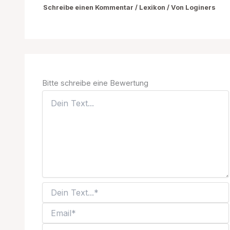
Schreibe einen Kommentar
/
Lexikon
/ Von
Loginers
Bitte schreibe eine Bewertung