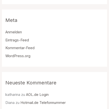
Meta
Anmelden
Eintrags-Feed
Kommentar-Feed
WordPress.org
Neueste Kommentare
katharina
zu
AOL.de Login
Diana
zu
Hotmail.de Telefonnummer