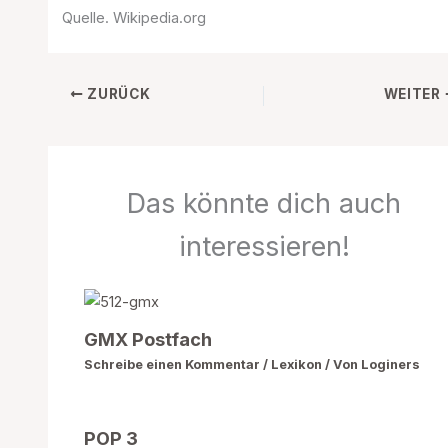
Quelle. Wikipedia.org
ZURÜCK
WEITER
Das könnte dich auch
interessieren!
GMX Postfach
Schreibe einen Kommentar
/
Lexikon
/ Von
Loginers
POP 3