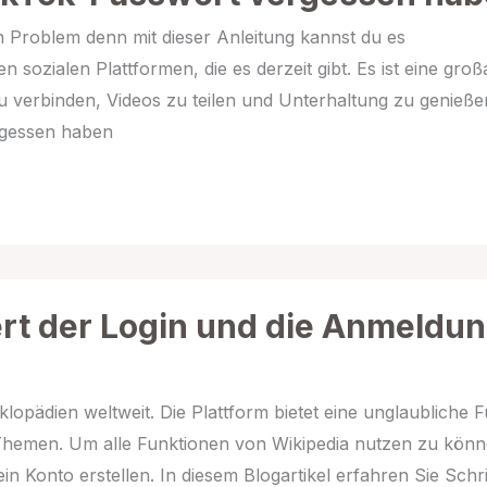
 Problem denn mit dieser Anleitung kannst du es
en sozialen Plattformen, die es derzeit gibt. Es ist eine groß
 verbinden, Videos zu teilen und Unterhaltung zu genieße
rgessen haben
ert der Login und die Anmeldu
klopädien weltweit. Die Plattform bietet eine unglaubliche F
Themen. Um alle Funktionen von Wikipedia nutzen zu könn
 Konto erstellen. In diesem Blogartikel erfahren Sie Schri