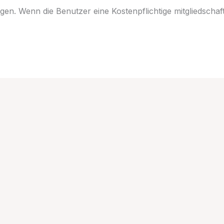
gen. Wenn die Benutzer eine Kostenpflichtige mitgliedschaf