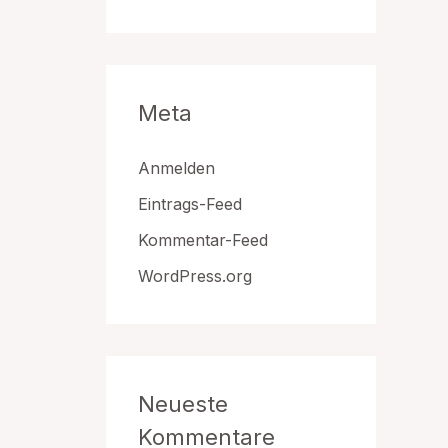
Meta
Anmelden
Eintrags-Feed
Kommentar-Feed
WordPress.org
Neueste
Kommentare