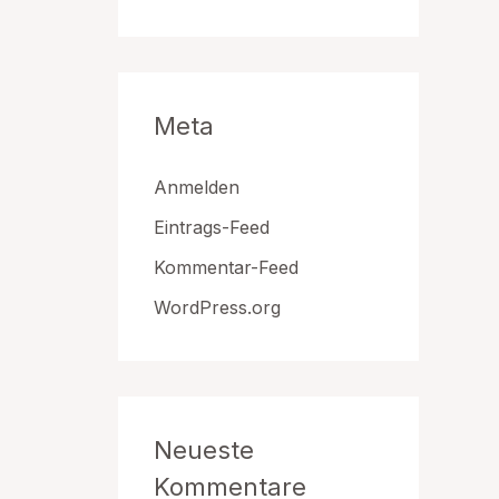
Meta
Anmelden
Eintrags-Feed
Kommentar-Feed
WordPress.org
Neueste
Kommentare