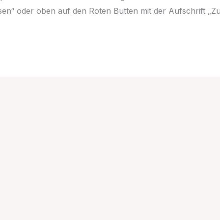
ssen“ oder oben auf den Roten Butten mit der Aufschrift „