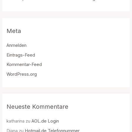
Meta
Anmelden
Eintrags-Feed
Kommentar-Feed
WordPress.org
Neueste Kommentare
katharina
zu
AOL.de Login
Diana
zu
Hotmail.de Telefonnummer