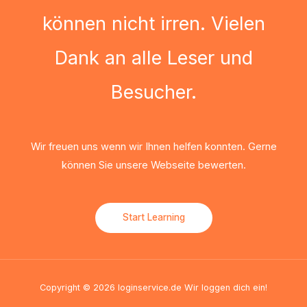
können nicht irren. Vielen
Dank an alle Leser und
Besucher.
Wir freuen uns wenn wir Ihnen helfen konnten. Gerne
können Sie unsere Webseite bewerten.
Start Learning
Copyright © 2026 loginservice.de Wir loggen dich ein!