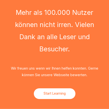
Mehr als 100.000 Nutzer
können nicht irren. Vielen
Dank an alle Leser und
Besucher.
Wir freuen uns wenn wir Ihnen helfen konnten. Gerne
können Sie unsere Webseite bewerten.
Start Learning