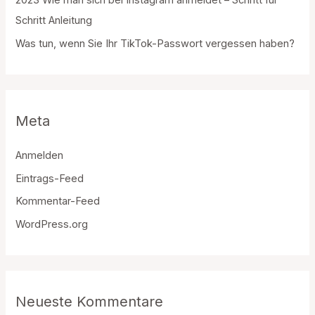
Schritt Anleitung
Was tun, wenn Sie Ihr TikTok-Passwort vergessen haben?
Meta
Anmelden
Eintrags-Feed
Kommentar-Feed
WordPress.org
Neueste Kommentare