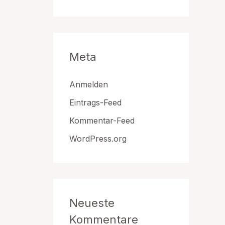
Meta
Anmelden
Eintrags-Feed
Kommentar-Feed
WordPress.org
Neueste
Kommentare