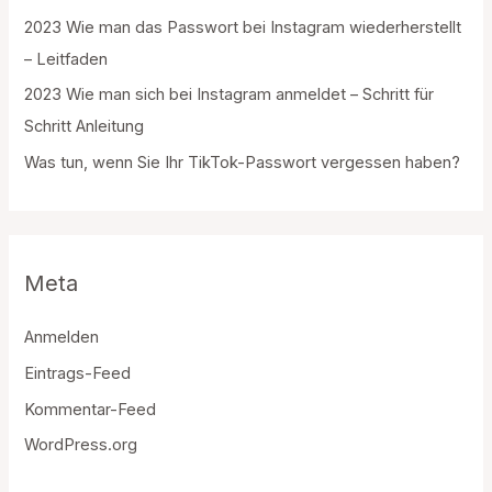
e
2023 Wie man das Passwort bei Instagram wiederherstellt
n
– Leitfaden
2023 Wie man sich bei Instagram anmeldet – Schritt für
Schritt Anleitung
Was tun, wenn Sie Ihr TikTok-Passwort vergessen haben?
Meta
Anmelden
Eintrags-Feed
Kommentar-Feed
WordPress.org