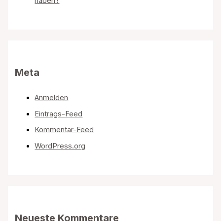
haben?
Meta
Anmelden
Eintrags-Feed
Kommentar-Feed
WordPress.org
Neueste Kommentare