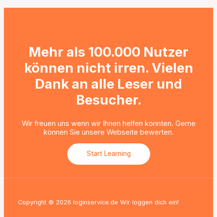
v
Mehr als 100.000 Nutzer
können nicht irren. Vielen
Dank an alle Leser und
Besucher.
Wir freuen uns wenn wir Ihnen helfen konnten. Gerne
können Sie unsere Webseite bewerten.
Start Learning
Copyright © 2026 loginservice.de Wir loggen dich ein!