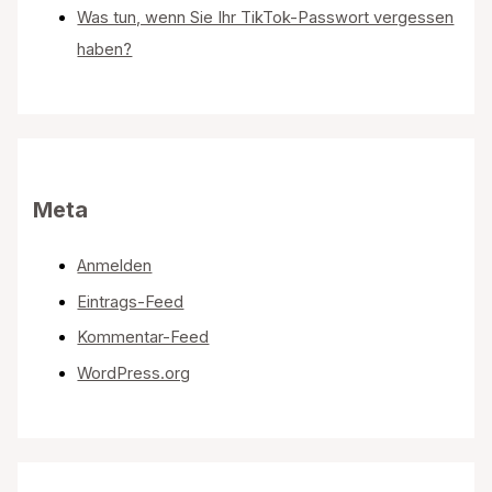
Was tun, wenn Sie Ihr TikTok-Passwort vergessen
haben?
Meta
Anmelden
Eintrags-Feed
Kommentar-Feed
WordPress.org