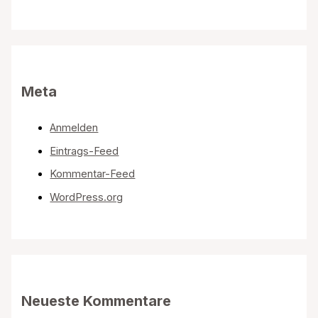
Meta
Anmelden
Eintrags-Feed
Kommentar-Feed
WordPress.org
Neueste Kommentare