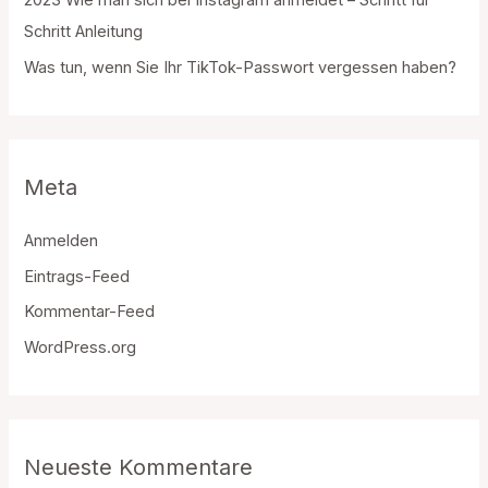
Schritt Anleitung
Was tun, wenn Sie Ihr TikTok-Passwort vergessen haben?
Meta
Anmelden
Eintrags-Feed
Kommentar-Feed
WordPress.org
Neueste Kommentare