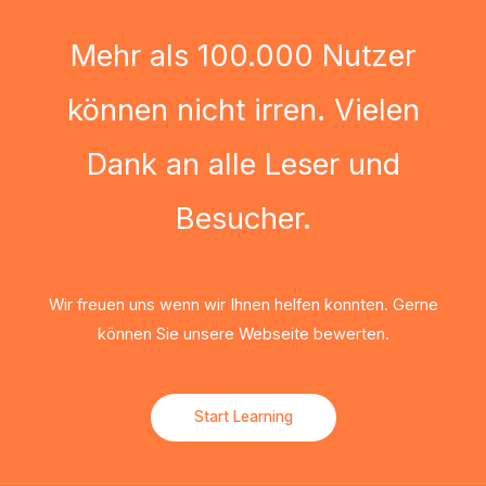
Mehr als 100.000 Nutzer
können nicht irren. Vielen
Dank an alle Leser und
Besucher.
Wir freuen uns wenn wir Ihnen helfen konnten. Gerne
können Sie unsere Webseite bewerten.
Start Learning