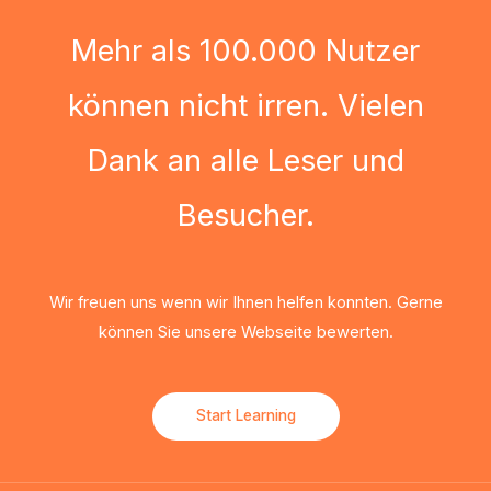
Mehr als 100.000 Nutzer
können nicht irren. Vielen
Dank an alle Leser und
Besucher.
Wir freuen uns wenn wir Ihnen helfen konnten. Gerne
können Sie unsere Webseite bewerten.
Start Learning