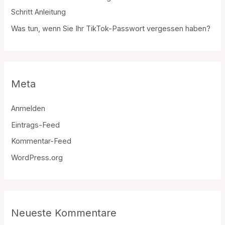
Schritt Anleitung
Was tun, wenn Sie Ihr TikTok-Passwort vergessen haben?
Meta
Anmelden
Eintrags-Feed
Kommentar-Feed
WordPress.org
Neueste Kommentare