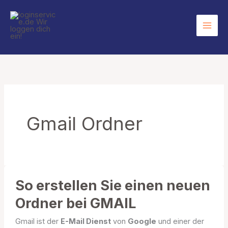
Zum
Inhalt
springen
Gmail Ordner
So erstellen Sie einen neuen
Ordner bei GMAIL
Gmail ist der
E-Mail Dienst
von
Google
und einer der