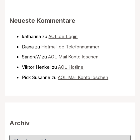
Neueste Kommentare
katharina
zu
AOL.de Login
Diana
zu
Hotmail.de Telefonnummer
SandraW
zu
AOL Mail Konto löschen
Viktor Henkel
zu
AOL Hotline
Pick Susanne
zu
AOL Mail Konto löschen
Archiv
A