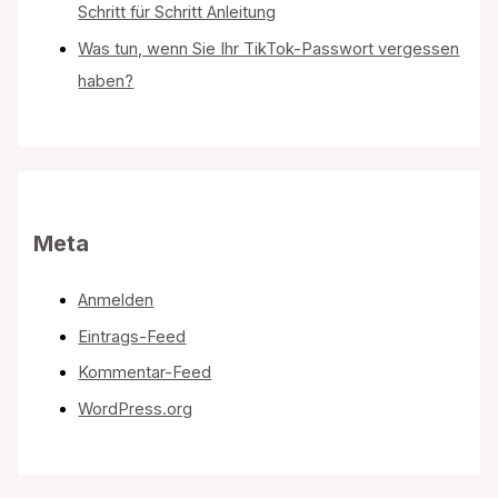
Schritt für Schritt Anleitung
Was tun, wenn Sie Ihr TikTok-Passwort vergessen
haben?
Meta
Anmelden
Eintrags-Feed
Kommentar-Feed
WordPress.org