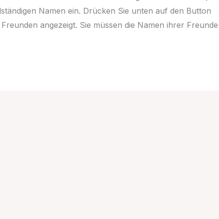
ständigen Namen ein. Drücken Sie unten auf den Button
Freunden angezeigt. Sie müssen die Namen ihrer Freunde