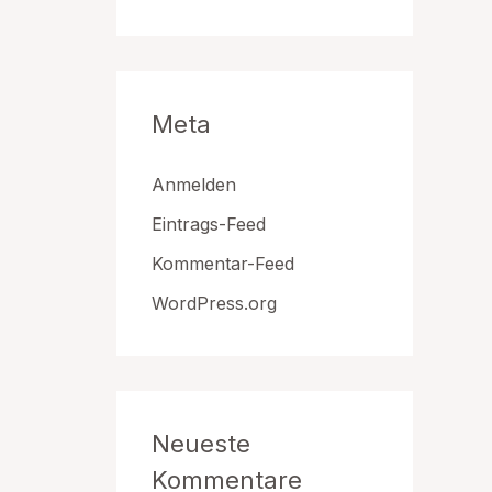
Meta
Anmelden
Eintrags-Feed
Kommentar-Feed
WordPress.org
Neueste
Kommentare