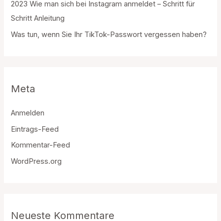
2023 Wie man sich bei Instagram anmeldet – Schritt für
Schritt Anleitung
Was tun, wenn Sie Ihr TikTok-Passwort vergessen haben?
Meta
Anmelden
Eintrags-Feed
Kommentar-Feed
WordPress.org
Neueste Kommentare