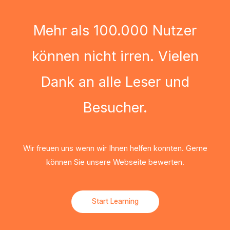
Mehr als 100.000 Nutzer
können nicht irren. Vielen
Dank an alle Leser und
Besucher.
Wir freuen uns wenn wir Ihnen helfen konnten. Gerne
können Sie unsere Webseite bewerten.
Start Learning