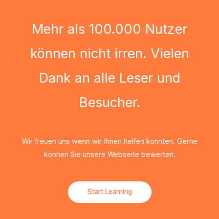
Mehr als 100.000 Nutzer
können nicht irren. Vielen
Dank an alle Leser und
Besucher.
Wir freuen uns wenn wir Ihnen helfen konnten. Gerne
können Sie unsere Webseite bewerten.
Start Learning