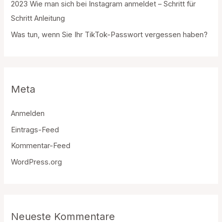
2023 Wie man sich bei Instagram anmeldet – Schritt für
Schritt Anleitung
Was tun, wenn Sie Ihr TikTok-Passwort vergessen haben?
Meta
Anmelden
Eintrags-Feed
Kommentar-Feed
WordPress.org
Neueste Kommentare