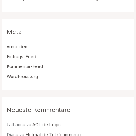
Meta
Anmelden
Eintrags-Feed
Kommentar-Feed
WordPress.org
Neueste Kommentare
katharina
zu
AOL.de Login
Diana
zu
Hotmail.de Telefonnummer