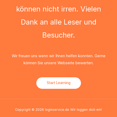
können nicht irren. Vielen
Dank an alle Leser und
Besucher.
Wir freuen uns wenn wir Ihnen helfen konnten. Gerne
können Sie unsere Webseite bewerten.
Start Learning
Copyright © 2026 loginservice.de Wir loggen dich ein!