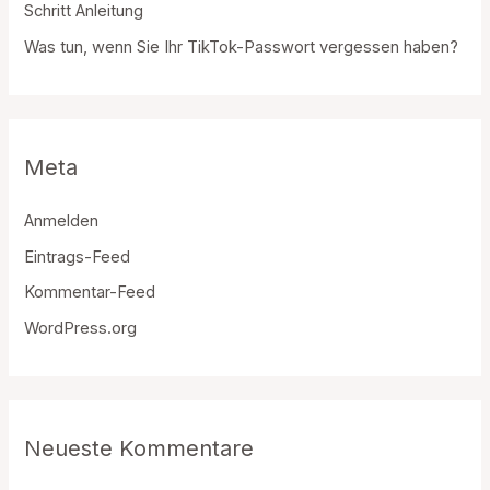
Schritt Anleitung
Was tun, wenn Sie Ihr TikTok-Passwort vergessen haben?
Meta
Anmelden
Eintrags-Feed
Kommentar-Feed
WordPress.org
Neueste Kommentare