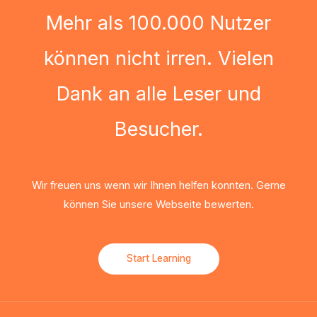
Mehr als 100.000 Nutzer
können nicht irren. Vielen
Dank an alle Leser und
Besucher.
Wir freuen uns wenn wir Ihnen helfen konnten. Gerne
können Sie unsere Webseite bewerten.
Start Learning