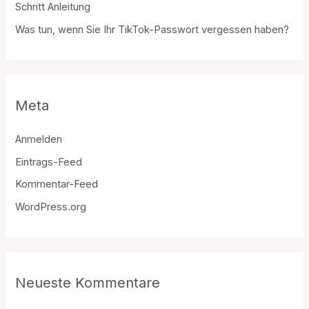
Schritt Anleitung
Was tun, wenn Sie Ihr TikTok-Passwort vergessen haben?
Meta
Anmelden
Eintrags-Feed
Kommentar-Feed
WordPress.org
Neueste Kommentare