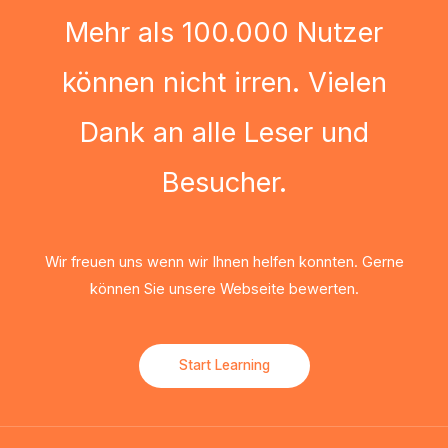
Mehr als 100.000 Nutzer
können nicht irren. Vielen
Dank an alle Leser und
Besucher.
Wir freuen uns wenn wir Ihnen helfen konnten. Gerne
können Sie unsere Webseite bewerten.
Start Learning