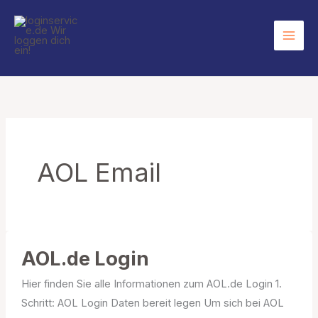
Zum
Inhalt
springen
AOL Email
AOL.de Login
Hier finden Sie alle Informationen zum AOL.de Login 1.
Schritt: AOL Login Daten bereit legen Um sich bei AOL