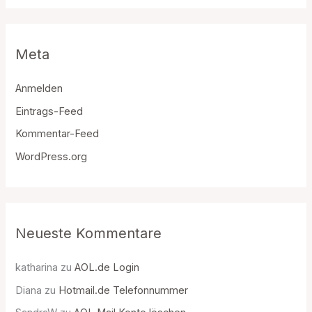
Meta
Anmelden
Eintrags-Feed
Kommentar-Feed
WordPress.org
Neueste Kommentare
katharina
zu
AOL.de Login
Diana
zu
Hotmail.de Telefonnummer