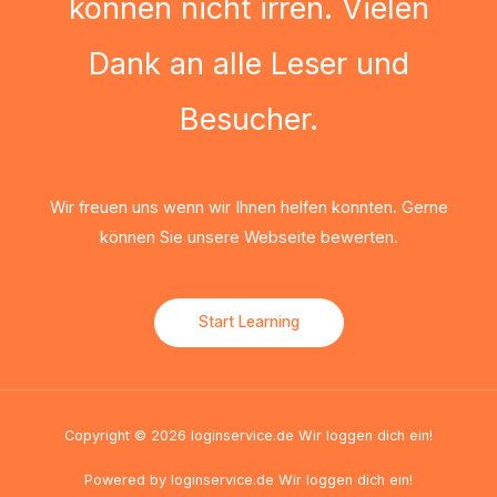
können nicht irren. Vielen
Dank an alle Leser und
Besucher.
Wir freuen uns wenn wir Ihnen helfen konnten. Gerne
können Sie unsere Webseite bewerten.
Start Learning
Copyright © 2026 loginservice.de Wir loggen dich ein!
Powered by loginservice.de Wir loggen dich ein!