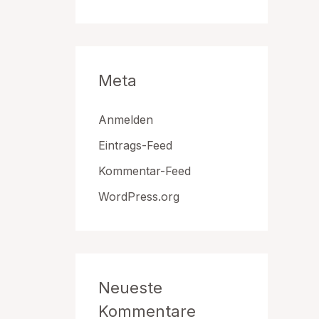
Meta
Anmelden
Eintrags-Feed
Kommentar-Feed
WordPress.org
Neueste
Kommentare