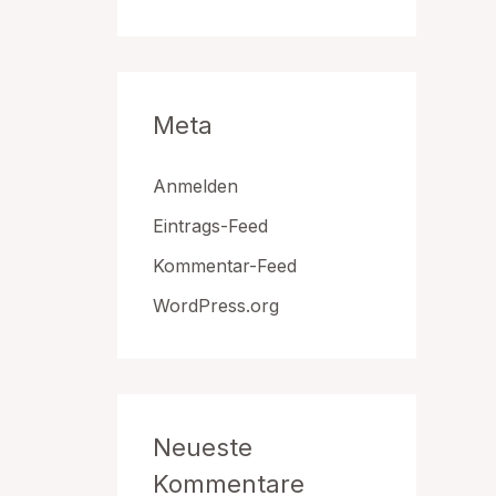
Meta
Anmelden
Eintrags-Feed
Kommentar-Feed
WordPress.org
Neueste
Kommentare