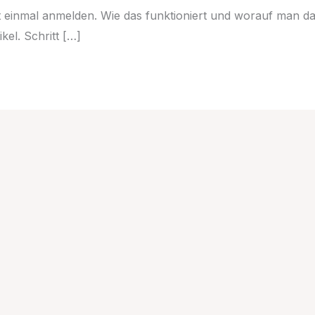
 einmal anmelden. Wie das funktioniert und worauf man da
kel. Schritt […]