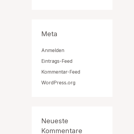
Meta
Anmelden
Eintrags-Feed
Kommentar-Feed
WordPress.org
Neueste
Kommentare